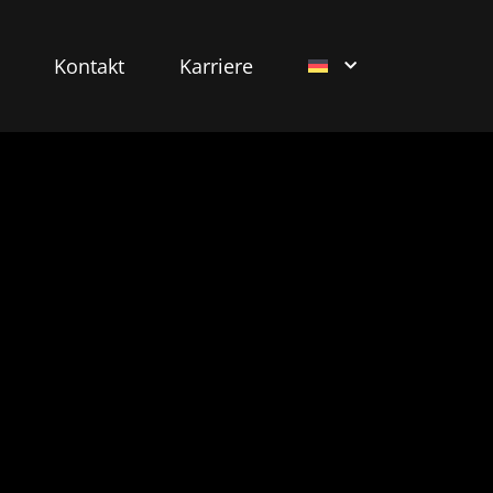
Kontakt
Karriere