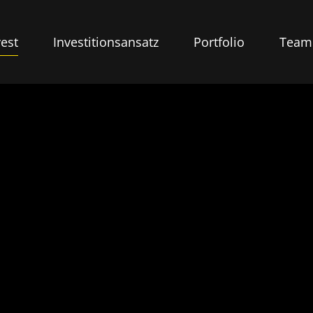
est
Investitionsansatz
Portfolio
Team