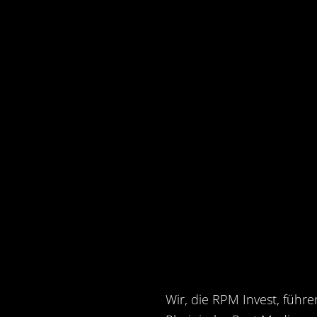
Wir, die RPM Invest, führe