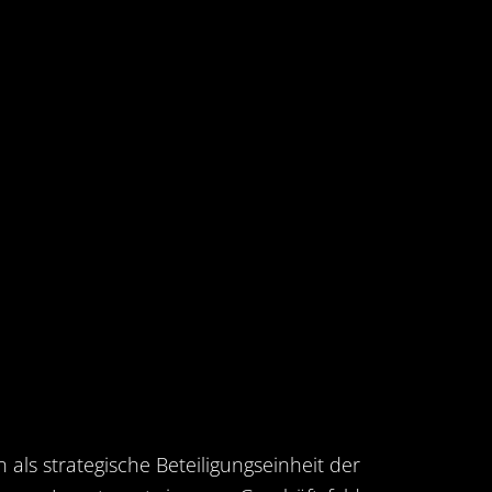
n als strategische Beteiligungseinheit der